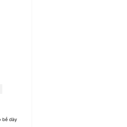
́ bề dày