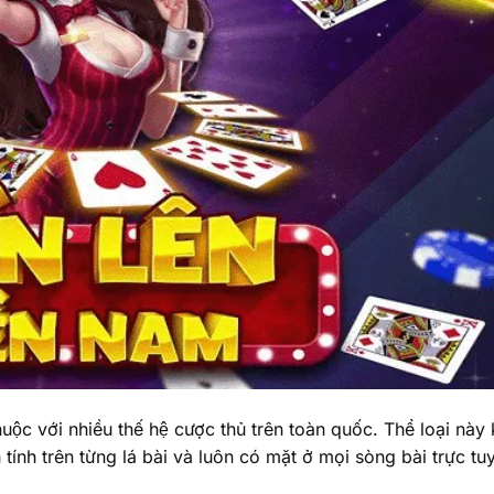
thuộc với nhiều thế hệ cược thủ trên toàn quốc. Thể loại nà
tính trên từng lá bài và luôn có mặt ở mọi sòng bài trực tuy