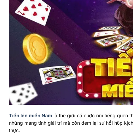
Tiến lên miền Nam
là thế giới cá cược nổi tiếng quen 
những mang tính giải trí mà còn đem lại sự hồi hộp kịch 
thực.