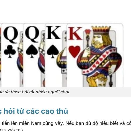
̣c ưa thích bởi rất nhiều người chơi
hỏi từ các cao thủ
, tiến lên miền Nam cũng vậy. Nếu bạn đủ độ hiểu biết và co
ảo đối thủ.