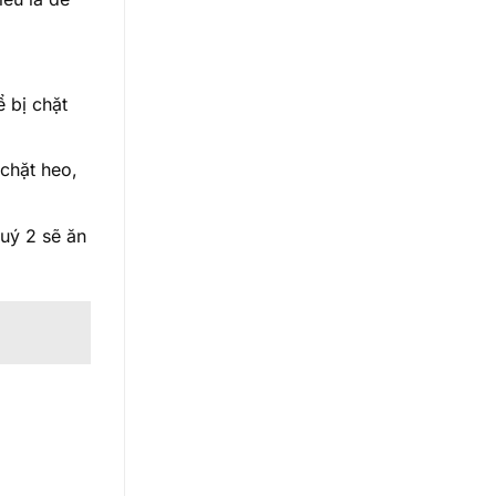
 bị chặt
 chặt heo,
uý 2 sẽ ăn