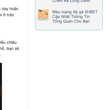
Chiến Kê Lừng Danh
á này hoặc
Màu mạng đá gà SHBET
 ở trận
Cập Nhật Thông Tin
Tổng Quan Cho Bạn
hiều chiêu
ồ, bạn sẽ
.