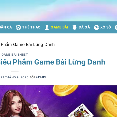
XỔ SỐ
BẮN CÁ
THỂ THAO
GAME BÀI
ĐÁ GÀ
u Phẩm Game Bài Lừng Danh
GAME BÀI SHBET
Siêu Phẩm Game Bài Lừng Danh
O
21 THÁNG 9, 2025
BỞI
ADMIN