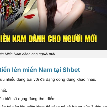
Lên Miền Nam dành cho người mới
tiến lên miền Nam tại Shbet
ỡ hữu nhiều dạng bài với đa dạng công dụng khác nhau.
hất.
nếu biết sử dụng đúng thời điểm.
n tại tiến lên miền Nam thì sảnh có số lượng của 3 đến nhiê