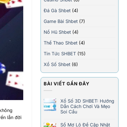
Đá Gà Shbet
(4)
Game Bài Shbet
(7)
Nổ Hũ Shbet
(4)
Thể Thao Shbet
(4)
Tin Tức SHBET
(15)
Xổ Số Shbet
(6)
BÀI VIẾT GẦN ĐÂY
Xổ Số 3D SHBET: Hướng
Dẫn Cách Chơi Và Mẹo
y không
Soi Cầu
ến lẫn đời
Sổ Mơ Lô Đề Cập Nhật