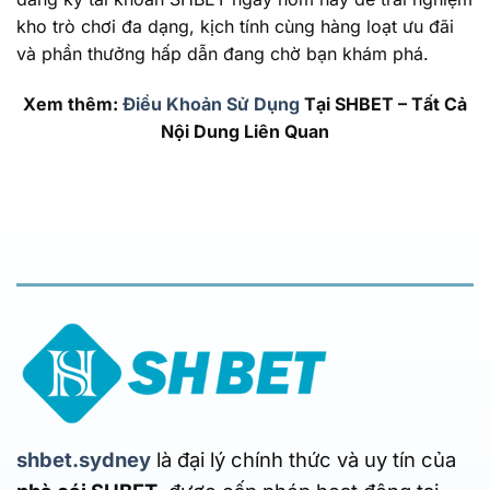
kho trò chơi đa dạng, kịch tính cùng hàng loạt ưu đãi
và phần thưởng hấp dẫn đang chờ bạn khám phá.
Xem thêm:
Điều Khoản Sử Dụng
Tại SHBET – Tất Cả
Nội Dung Liên Quan
shbet.sydney
là đại lý chính thức và uy tín của