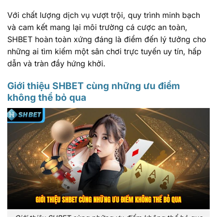
Với chất lượng dịch vụ vượt trội, quy trình minh bạch
và cam kết mang lại môi trường cá cược an toàn,
SHBET hoàn toàn xứng đáng là điểm đến lý tưởng cho
những ai tìm kiếm một sân chơi trực tuyến uy tín, hấp
dẫn và tràn đầy hứng khởi.
Giới thiệu SHBET cùng những ưu điểm
không thể bỏ qua