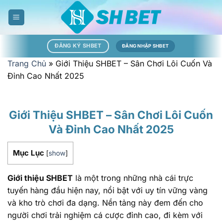
Bỏ
qua
nội
dung
ĐĂNG KÝ SHBET
ĐĂNG NHẬP SHBET
Trang Chủ
»
Giới Thiệu SHBET – Sân Chơi Lôi Cuốn Và
Đỉnh Cao Nhất 2025
Giới Thiệu SHBET – Sân Chơi Lôi Cuốn
Và Đỉnh Cao Nhất 2025
Mục Lục
[
show
]
Giới thiệu SHBET
là một trong những nhà cái trực
tuyến hàng đầu hiện nay, nổi bật với uy tín vững vàng
và kho trò chơi đa dạng. Nền tảng này đem đến cho
người chơi trải nghiệm cá cược đỉnh cao, đi kèm với