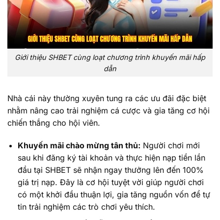
Giới thiệu SHBET cùng loạt chương trình khuyến mãi hấp
dẫn
Nhà cái này thường xuyên tung ra các ưu đãi đặc biệt
nhằm nâng cao trải nghiệm cá cược và gia tăng cơ hội
chiến thắng cho hội viên.
Khuyến mãi chào mừng tân thủ:
Người chơi mới
sau khi đăng ký tài khoản và thực hiện nạp tiền lần
đầu tại SHBET sẽ nhận ngay thưởng lên đến 100%
giá trị nạp. Đây là cơ hội tuyệt vời giúp người chơi
có một khởi đầu thuận lợi, gia tăng nguồn vốn để tự
tin trải nghiệm các trò chơi yêu thích.