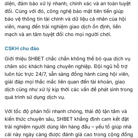
diện, đảm bảo xử lý nhanh, chính xác và an toàn tuyệt
đối. Cùng với đó, công nghệ bảo mật tiên tiến giúp
bảo vệ thông tin tài chính và dữ liệu cá nhân của hội
viên, mang đến trải nghiệm giao dịch ổn định, liền
mạch và an tâm tuyệt đối cho mọi người chơi.
CSKH chu đáo
Giới thiệu SHBET chắc chắn không thể bỏ qua dịch vụ
chăm sóc khách hàng chuyên nghiệp. Đội ngũ hỗ trợ
luôn túc trực 24/7, sẵn sàng đồng hành cùng hội viên,
giải đáp mọi thắc mắc liên quan đến tài khoản, giao
dịch cũng như xử lý kịp thời các vấn đề phát sinh trong
quá trình sử dụng dịch vụ.
Với tốc độ phản hồi nhanh chóng, thái độ tận tâm và
kiến thức chuyên sâu, SHBET khẳng định cam kết đặt
trải nghiệm người dùng lên hàng đầu – yếu tố giúp nhà
cái này ngày càng được đánh giá cao trong cộng đồng