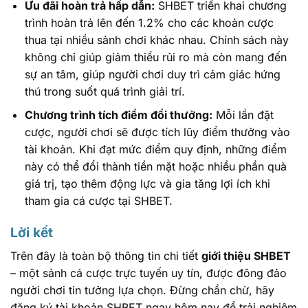
Ưu đãi hoàn trả hấp dẫn:
SHBET triển khai chương
trình hoàn trả lên đến 1.2% cho các khoản cược
thua tại nhiều sảnh chơi khác nhau. Chính sách này
không chỉ giúp giảm thiểu rủi ro mà còn mang đến
sự an tâm, giúp người chơi duy trì cảm giác hứng
thú trong suốt quá trình giải trí.
Chương trình tích điểm đổi thưởng:
Mỗi lần đặt
cược, người chơi sẽ được tích lũy điểm thưởng vào
tài khoản. Khi đạt mức điểm quy định, những điểm
này có thể đổi thành tiền mặt hoặc nhiều phần quà
giá trị, tạo thêm động lực và gia tăng lợi ích khi
tham gia cá cược tại SHBET.
Lời kết
Trên đây là toàn bộ thông tin chi tiết
giới thiệu SHBET
– một sảnh cá cược trực tuyến uy tín, được đông đảo
người chơi tin tưởng lựa chọn. Đừng chần chừ, hãy
đăng ký tài khoản SHBET ngay hôm nay để trải nghiệm