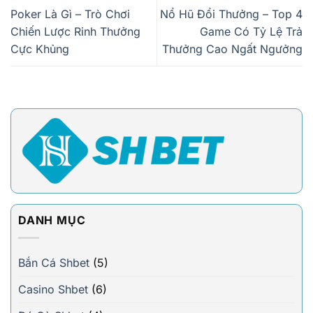
Poker Là Gì – Trò Chơi
Nổ Hũ Đổi Thưởng – Top 4
Chiến Lược Rinh Thưởng
Game Có Tỷ Lệ Trả
Cực Khủng
Thưởng Cao Ngất Ngưởng
DANH MỤC
Bắn Cá Shbet
(5)
Casino Shbet
(6)