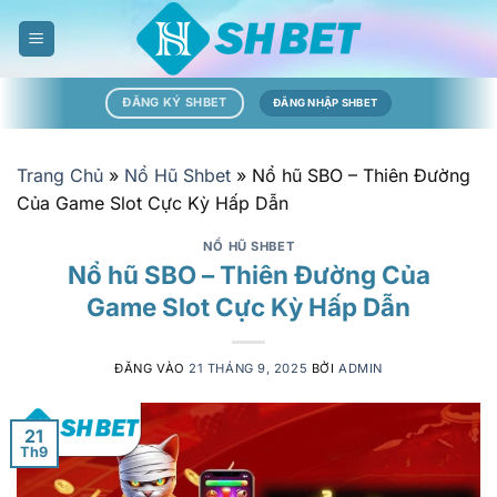
Bỏ
qua
nội
dung
ĐĂNG KÝ SHBET
ĐĂNG NHẬP SHBET
Trang Chủ
»
Nổ Hũ Shbet
»
Nổ hũ SBO – Thiên Đường
Của Game Slot Cực Kỳ Hấp Dẫn
NỔ HŨ SHBET
Nổ hũ SBO – Thiên Đường Của
Game Slot Cực Kỳ Hấp Dẫn
ĐĂNG VÀO
21 THÁNG 9, 2025
BỞI
ADMIN
21
Th9