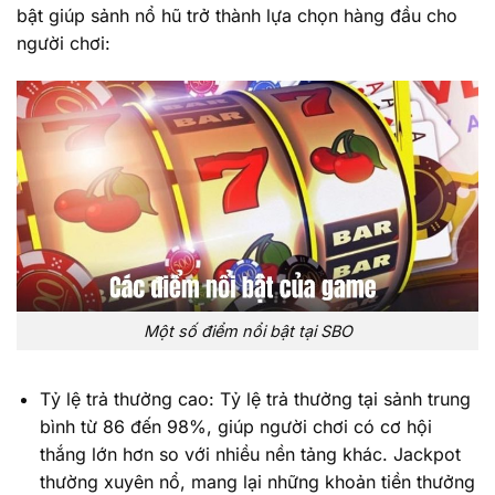
bật giúp sảnh nổ hũ trở thành lựa chọn hàng đầu cho
người chơi:
Một số điểm nổi bật tại SBO
Tỷ lệ trả thưởng cao: Tỷ lệ trả thưởng tại sảnh trung
bình từ 86 đến 98%, giúp người chơi có cơ hội
thắng lớn hơn so với nhiều nền tảng khác. Jackpot
thường xuyên nổ, mang lại những khoản tiền thưởng