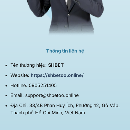
Thông tin liên hệ
Tên thương hiệu:
SHBET
Website:
https://shbetoo.online/
Hotline: 0905251405
Email:
support@shbetoo.online
Địa Chỉ: 33/4B Phan Huy Ích, Phường 12, Gò Vấp,
Thành phố Hồ Chí Minh, Việt Nam