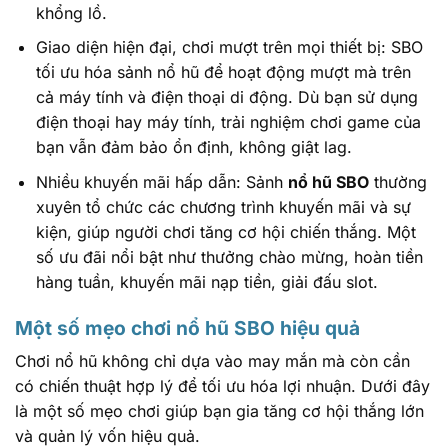
khổng lồ.
Giao diện hiện đại, chơi mượt trên mọi thiết bị: SBO
tối ưu hóa sảnh nổ hũ để hoạt động mượt mà trên
cả máy tính và điện thoại di động. Dù bạn sử dụng
điện thoại hay máy tính, trải nghiệm chơi game của
bạn vẫn đảm bảo ổn định, không giật lag.
Nhiều khuyến mãi hấp dẫn: Sảnh
nổ hũ SBO
thường
xuyên tổ chức các chương trình khuyến mãi và sự
kiện, giúp người chơi tăng cơ hội chiến thắng. Một
số ưu đãi nổi bật như thưởng chào mừng, hoàn tiền
hàng tuần, khuyến mãi nạp tiền, giải đấu slot.
Một số mẹo chơi nổ hũ SBO hiệu quả
Chơi nổ hũ không chỉ dựa vào may mắn mà còn cần
có chiến thuật hợp lý để tối ưu hóa lợi nhuận. Dưới đây
là một số mẹo chơi giúp bạn gia tăng cơ hội thắng lớn
và quản lý vốn hiệu quả.