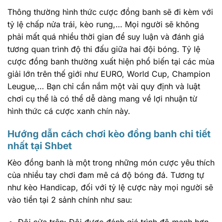
Thông thường hình thức cược đồng banh sẽ đi kèm với
tỷ lệ chấp nửa trái, kèo rung,… Mọi người sẽ không
phải mất quá nhiều thời gian để suy luận và đánh giá
tương quan trình độ thi đấu giữa hai đội bóng. Tỷ lệ
cược đồng banh thường xuất hiện phổ biến tại các mùa
giải lớn trên thế giới như EURO, World Cup, Champion
Leugue,… Bạn chỉ cần nắm một vài quy định và luật
chơi cụ thể là có thể dễ dàng mang về lợi nhuận từ
hình thức cá cược xanh chín này.
Hướng dẫn cách chơi kèo đồng banh chi tiết
nhất tại Shbet
Kèo đồng banh là một trong những món cược yêu thích
của nhiều tay chơi đam mê cá độ bóng đá. Tương tự
như kèo Handicap, đối với tỷ lệ cược này mọi người sẽ
vào tiền tại 2 sảnh chính như sau: