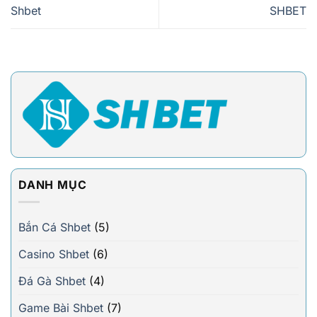
Shbet
SHBET
DANH MỤC
Bắn Cá Shbet
(5)
Casino Shbet
(6)
Đá Gà Shbet
(4)
Game Bài Shbet
(7)