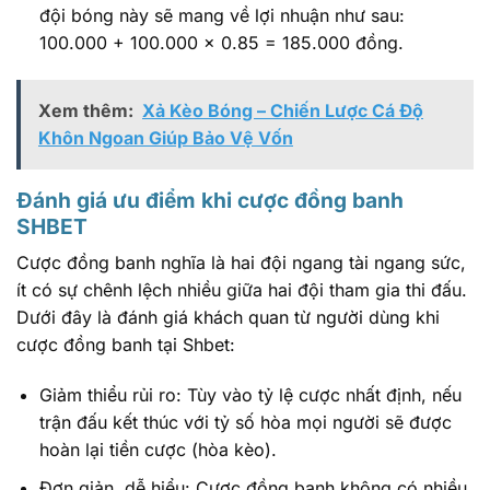
đội bóng này sẽ mang về lợi nhuận như sau:
100.000 + 100.000 x 0.85 = 185.000 đồng.
Xem thêm:
Xả Kèo Bóng – Chiến Lược Cá Độ
Khôn Ngoan Giúp Bảo Vệ Vốn
Đánh giá ưu điểm khi cược đồng banh
SHBET
Cược đồng banh nghĩa là hai đội ngang tài ngang sức,
ít có sự chênh lệch nhiều giữa hai đội tham gia thi đấu.
Dưới đây là đánh giá khách quan từ người dùng khi
cược đồng banh tại Shbet:
Giảm thiểu rủi ro: Tùy vào tỷ lệ cược nhất định, nếu
trận đấu kết thúc với tỷ số hòa mọi người sẽ được
hoàn lại tiền cược (hòa kèo).
Đơn giản, dễ hiểu: Cược đồng banh không có nhiều