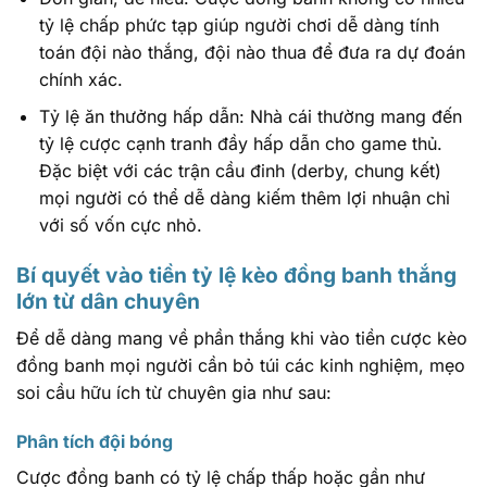
tỷ lệ chấp phức tạp giúp người chơi dễ dàng tính
toán đội nào thắng, đội nào thua để đưa ra dự đoán
chính xác.
Tỷ lệ ăn thưởng hấp dẫn: Nhà cái thường mang đến
tỷ lệ cược cạnh tranh đầy hấp dẫn cho game thủ.
Đặc biệt với các trận cầu đinh (derby, chung kết)
mọi người có thể dễ dàng kiếm thêm lợi nhuận chỉ
với số vốn cực nhỏ.
Bí quyết vào tiền tỷ lệ kèo đồng banh thắng
lớn từ dân chuyên
Để dễ dàng mang về phần thắng khi vào tiền cược kèo
đồng banh mọi người cần bỏ túi các kinh nghiệm, mẹo
soi cầu hữu ích từ chuyên gia như sau:
Phân tích đội bóng
Cược đồng banh có tỷ lệ chấp thấp hoặc gần như