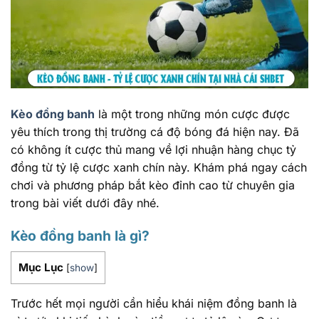
Kèo đồng banh
là một trong những món cược được
yêu thích trong thị trường cá độ bóng đá hiện nay. Đã
có không ít cược thủ mang về lợi nhuận hàng chục tỷ
đồng từ tỷ lệ cược xanh chín này. Khám phá ngay cách
chơi và phương pháp bắt kèo đỉnh cao từ chuyên gia
trong bài viết dưới đây nhé.
Kèo đồng banh là gì?
Mục Lục
[
show
]
Trước hết mọi người cần hiểu khái niệm đồng banh là