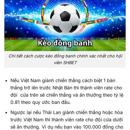
Chi tiết cách cược kèo đồng banh chính xác nhất cho hội
viên SHBET
Nếu Việt Nam giành chiến thắng cách biệt 1 bàn
thắng trở lên trước Nhật Bản thì thành viên rate cho
đội cửa trên sẽ chiến thắng và ăn thưởng theo tỷ lệ
0.81 theo quy ước ban đầu.
Ngược lại nếu Thái Lan giành chiến thắng hoặc hòa
trước Việt Nam thì thành viên rate cho đội cửa dưới
sẽ ăn thưởng. Ví dụ nếu bạn vào 100.000 đồng cho