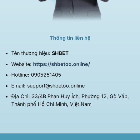
Thông tin liên hệ
Tên thương hiệu:
SHBET
Website:
https://shbetoo.online/
Hotline: 0905251405
Email:
support@shbetoo.online
Địa Chỉ: 33/4B Phan Huy Ích, Phường 12, Gò Vấp,
Thành phố Hồ Chí Minh, Việt Nam