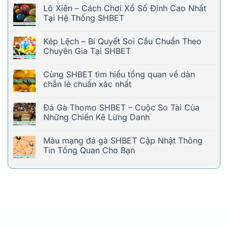
Lô Xiên – Cách Chơi Xổ Số Đỉnh Cao Nhất
Tại Hệ Thống SHBET
Kép Lệch – Bí Quyết Soi Cầu Chuẩn Theo
Chuyên Gia Tại SHBET
Cùng SHBET tìm hiểu tổng quan về dàn
chẵn lẻ chuẩn xác nhất
Đá Gà Thomo SHBET – Cuộc So Tài Của
Những Chiến Kê Lừng Danh
Màu mạng đá gà SHBET Cập Nhật Thông
Tin Tổng Quan Cho Bạn