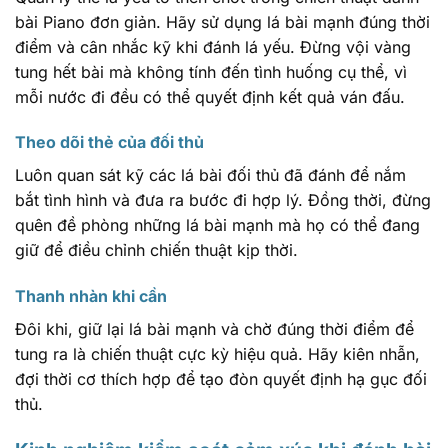
bài Piano đơn giản. Hãy sử dụng lá bài mạnh đúng thời
điểm và cân nhắc kỹ khi đánh lá yếu. Đừng vội vàng
tung hết bài mà không tính đến tình huống cụ thể, vì
mỗi nước đi đều có thể quyết định kết quả ván đấu.
Theo dõi thẻ của đối thủ
Luôn quan sát kỹ các lá bài đối thủ đã đánh để nắm
bắt tình hình và đưa ra bước đi hợp lý. Đồng thời, đừng
quên đề phòng những lá bài mạnh mà họ có thể đang
giữ để điều chỉnh chiến thuật kịp thời.
Thanh nhàn khi cần
Đôi khi, giữ lại lá bài mạnh và chờ đúng thời điểm để
tung ra là chiến thuật cực kỳ hiệu quả. Hãy kiên nhẫn,
đợi thời cơ thích hợp để tạo đòn quyết định hạ gục đối
thủ.