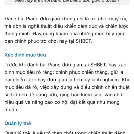
Mẹo hay khi chơi đánh bài piano đơn giản ở SHBET
Đánh bài Piano đơn giản không chỉ là trò chơi may rủi,
mà còn là nghệ thuật điều khiển cảm xúc và chiến lược
thông minh. Hãy cùng khám phá những mẹo hay giúp
bạn chinh phục trò chơi này tại SHBET.
Xác định mục tiêu
Trước khi đánh bài Piano đơn giản tại SHBET, hãy xác
định mục tiêu rõ ràng: chinh phục chiến thắng, giữ lá
bài chiến lược hay đơn giản là tích lũy kinh nghiệm. Khi
mục tiêu đã rõ, việc xây dựng và điều chỉnh chiến thuật
sẽ trở nên dễ dàng hơn, giúp bạn kiểm soát ván chơi
hiệu quả và nâng cao cơ hội đạt kết quả như mong
muốn.
Quản lý thẻ
Quản lý thẻ là yếu tố then chốt trong chiến thuật đánh