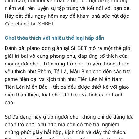
đỉnh cao, nơi mỗi ván bài là một cơ hội để tận hưởng
niềm vui, rèn luyện sự tập trung và kết nối với bạn bè.
Hãy bắt đầu ngay hôm nay để khám phá sức hút độc
đáo chỉ có tại SHBET
Chơi thỏa thích với nhiều thể loại hấp dẫn
Đánh bài piano đơn giản tại SHBET mở ra một thế giới
giải trí bài vô cùng phong phú, đáp ứng sở thích của
mọi người chơi. Từ những trò chơi truyền thống được
yêu thích như Phỏm, Tá Lả, Mậu Binh cho đến các tựa
game hiện đại và kịch tính như Tiến Lên Miền Nam,
Tiến Lên Miền Bắc – tất cả đều được thiết kế với giao
diện thân thiện, luật chơi dễ hiểu và tính cạnh tranh
cao.
Sự đa dạng này giúp người chơi không chỉ dễ dàng lựa
chọn trò chơi phù hợp mà còn có thể trải nghiệm
những phút giây hồi hộp, kịch tính và đầy thử thách.