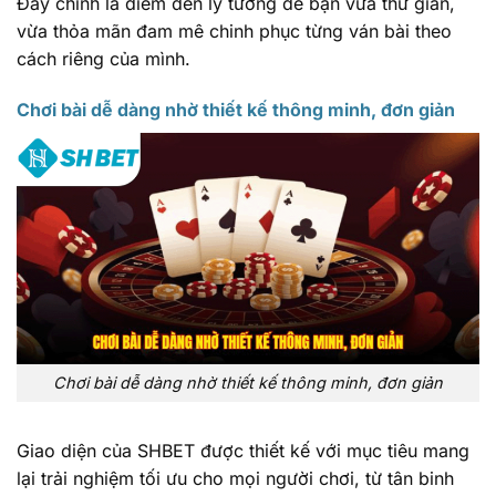
Đây chính là điểm đến lý tưởng để bạn vừa thư giãn,
vừa thỏa mãn đam mê chinh phục từng ván bài theo
cách riêng của mình.
Chơi bài dễ dàng nhờ thiết kế thông minh, đơn giản
Chơi bài dễ dàng nhờ thiết kế thông minh, đơn giản
Giao diện của SHBET được thiết kế với mục tiêu mang
lại trải nghiệm tối ưu cho mọi người chơi, từ tân binh