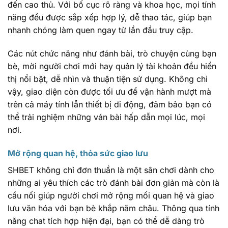
đến cao thủ. Với bố cục rõ ràng và khoa học, mọi tính
năng đều được sắp xếp hợp lý, dễ thao tác, giúp bạn
nhanh chóng làm quen ngay từ lần đầu truy cập.
Các nút chức năng như đánh bài, trò chuyện cùng bạn
bè, mời người chơi mới hay quản lý tài khoản đều hiển
thị nổi bật, dễ nhìn và thuận tiện sử dụng. Không chỉ
vậy, giao diện còn được tối ưu để vận hành mượt mà
trên cả máy tính lẫn thiết bị di động, đảm bảo bạn có
thể trải nghiệm những ván bài hấp dẫn mọi lúc, mọi
nơi.
Mở rộng quan hệ, thỏa sức giao lưu
SHBET không chỉ đơn thuần là một sân chơi dành cho
những ai yêu thích các trò đánh bài đơn giản mà còn là
cầu nối giúp người chơi mở rộng mối quan hệ và giao
lưu văn hóa với bạn bè khắp năm châu. Thông qua tính
năng chat tích hợp hiện đại, bạn có thể dễ dàng trò