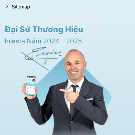
Sitemap
Đại Sứ Thương Hiệu
Iniesta Năm 2024 - 2025