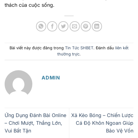
thách của cuộc sống.
Bài viết này được đăng trong
Tin Tức SHBET
. Đánh dấu
liên kết
thường trực
.
ADMIN
Ứng Dụng Đánh Bài Online
Xả Kèo Bóng – Chiến Lược
– Chơi Mượt, Thắng Lớn,
Cá Độ Khôn Ngoan Giúp
Vui Bất Tận
Bảo Vệ Vốn